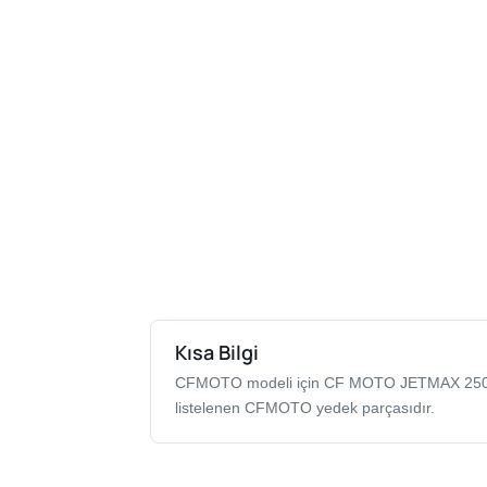
Kısa Bilgi
CFMOTO modeli için CF MOTO JETMAX 250 
listelenen CFMOTO yedek parçasıdır.