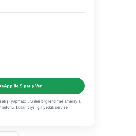
sApp ile Sipariş Ver
ışı yapmaz; ürünleri bilgilendirme amacıyla
 butonu, kullanıcıyı ilgili yetkili servise