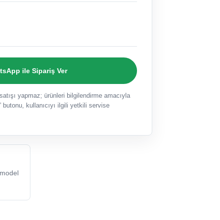
sApp ile Sipariş Ver
ışı yapmaz; ürünleri bilgilendirme amacıyla
 butonu, kullanıcıyı ilgili yetkili servise
model