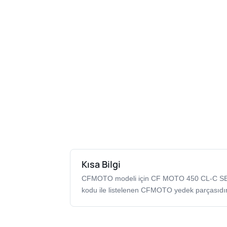
Kısa Bilgi
CFMOTO modeli için CF MOTO 450 CL-C 
kodu ile listelenen CFMOTO yedek parçasıdır