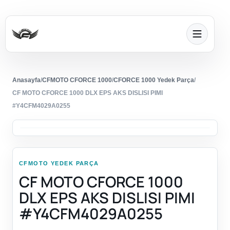
Anasayfa
/
CFMOTO CFORCE 1000
/
CFORCE 1000 Yedek Parça
/
CF MOTO CFORCE 1000 DLX EPS AKS DISLISI PIMI
#Y4CFM4029A0255
CFMOTO YEDEK PARÇA
CF MOTO CFORCE 1000
DLX EPS AKS DISLISI PIMI
#Y4CFM4029A0255