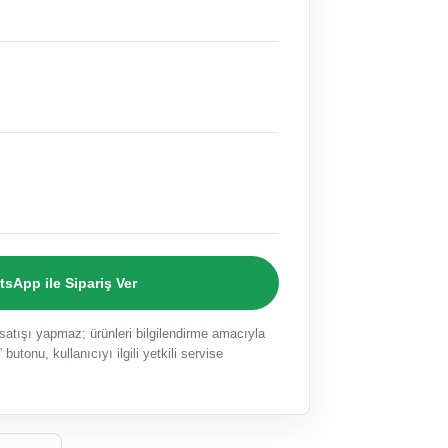
sApp ile Sipariş Ver
ışı yapmaz; ürünleri bilgilendirme amacıyla
 butonu, kullanıcıyı ilgili yetkili servise