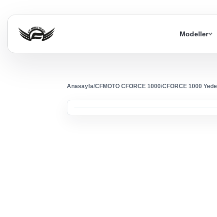
Modeller
Anasayfa
/
CFMOTO CFORCE 1000
/
CFORCE 1000 Yede