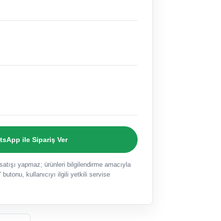
sApp ile Sipariş Ver
ışı yapmaz; ürünleri bilgilendirme amacıyla
 butonu, kullanıcıyı ilgili yetkili servise