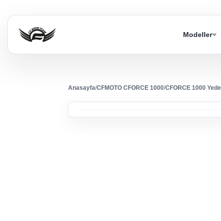
Modeller
Anasayfa
/
CFMOTO CFORCE 1000
/
CFORCE 1000 Yede