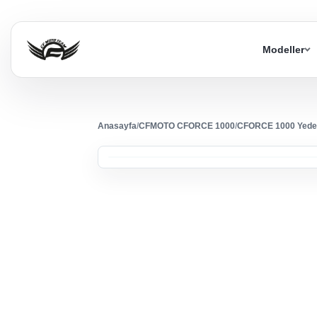
Modeller
Anasayfa
/
CFMOTO CFORCE 1000
/
CFORCE 1000 Yede