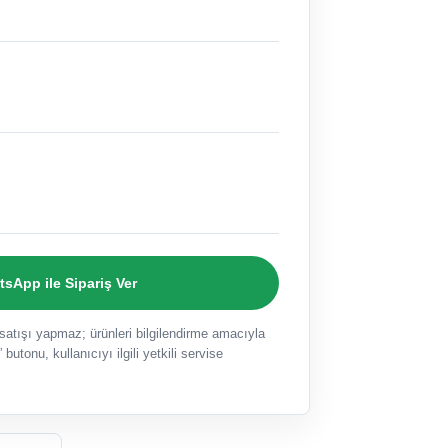
sApp ile Sipariş Ver
ışı yapmaz; ürünleri bilgilendirme amacıyla
 butonu, kullanıcıyı ilgili yetkili servise