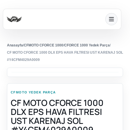
Anasayfa
/
CFMOTO CFORCE 1000
/
CFORCE 1000 Yedek Parça
/
CF MOTO CFORCE 1000 DLX EPS HAVA FILTRESI UST KARENAJ SOL
#Y4CFM4029A0009
CFMOTO YEDEK PARÇA
CF MOTO CFORCE 1000
DLX EPS HAVA FILTRESI
UST KARENAJ SOL
#Y4CFM4029A0009