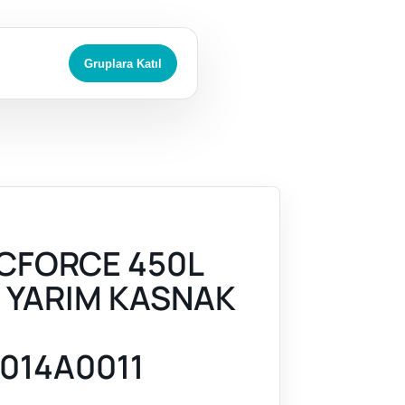
Gruplara Katıl
CFORCE 450L
) YARIM KASNAK
014A0011