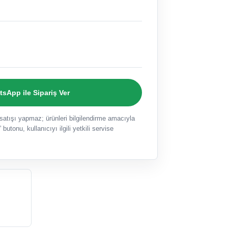
sApp ile Sipariş Ver
ışı yapmaz; ürünleri bilgilendirme amacıyla
 butonu, kullanıcıyı ilgili yetkili servise