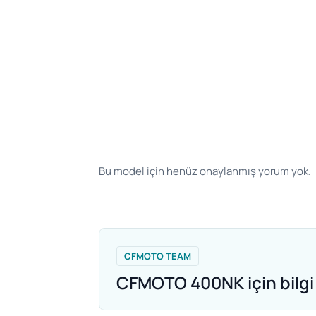
Bu model için henüz onaylanmış yorum yok.
CFMOTO TEAM
CFMOTO 400NK için bilgi 