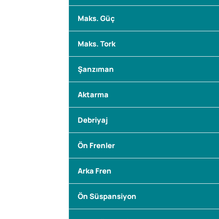
Maks. Güç
Maks. Tork
Şanzıman
Aktarma
Debriyaj
Ön Frenler
Arka Fren
Ön Süspansiyon