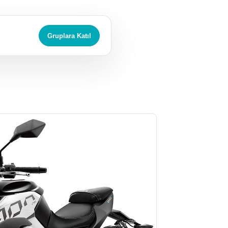
Gruplara Katıl