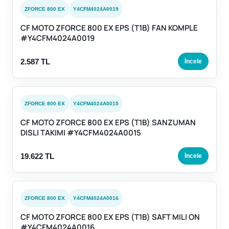
ZFORCE 800 EX
Y4CFM4024A0019
CF MOTO ZFORCE 800 EX EPS (T1B) FAN KOMPLE
#Y4CFM4024A0019
2.587 TL
İncele
ZFORCE 800 EX
Y4CFM4024A0015
CF MOTO ZFORCE 800 EX EPS (T1B) SANZUMAN
DISLI TAKIMI #Y4CFM4024A0015
19.622 TL
İncele
ZFORCE 800 EX
Y4CFM4024A0016
CF MOTO ZFORCE 800 EX EPS (T1B) SAFT MILI ON
#Y4CFM4024A0016