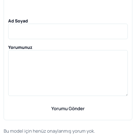
Ad Soyad
Yorumunuz
Yorumu Gönder
Bu model için henüz onaylanmış yorum yok.