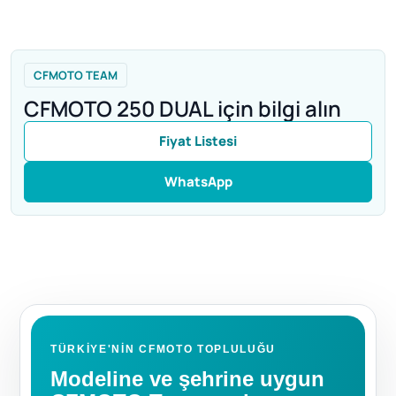
CFMOTO TEAM
CFMOTO 250 DUAL için bilgi alın
Fiyat Listesi
WhatsApp
TÜRKIYE'NIN CFMOTO TOPLULUĞU
Modeline ve şehrine uygun