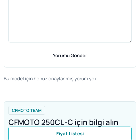
Yorumu Gönder
Bu model için henüz onaylanmış yorum yok.
CFMOTO TEAM
CFMOTO 250CL-C için bilgi alın
Fiyat Listesi