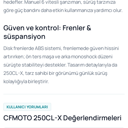
hedefler. Manuel 6 vitesli şanzıman, sürüş tarzınıza
göre güç bandını daha etkin kullanmanıza yardımcı olur.
Güven ve kontrol: Frenler &
süspansiyon
Disk frenlerde ABS sistemi, frenlemede güven hissini
artırırken; ön ters maşa ve arka monoshock düzeni
sürüşte stabiliteyi destekler. Tasarım detaylarıyla da
250CL-X, tarz sahibi bir görünümü günlük sürüş
kolaylığıyla birleştirir.
KULLANICI YORUMLARI
CFMOTO 250CL-X Değerlendirmeleri