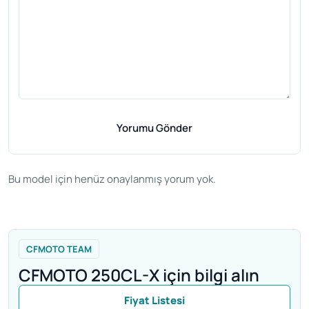
Yorumu Gönder
Bu model için henüz onaylanmış yorum yok.
CFMOTO TEAM
CFMOTO 250CL-X için bilgi alın
Fiyat Listesi