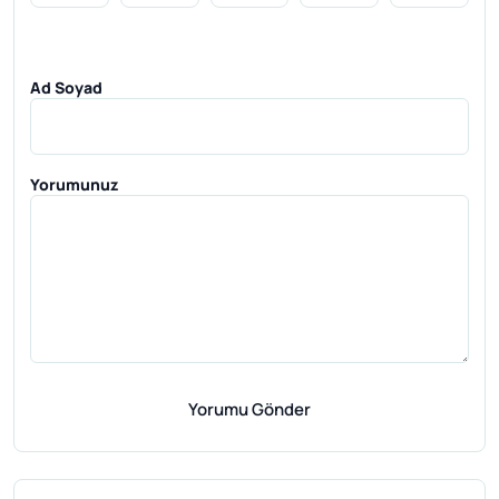
Ad Soyad
Yorumunuz
Yorumu Gönder