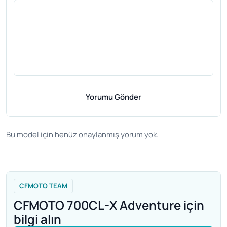
Yorumu Gönder
Bu model için henüz onaylanmış yorum yok.
CFMOTO TEAM
CFMOTO 700CL-X Adventure için
bilgi alın