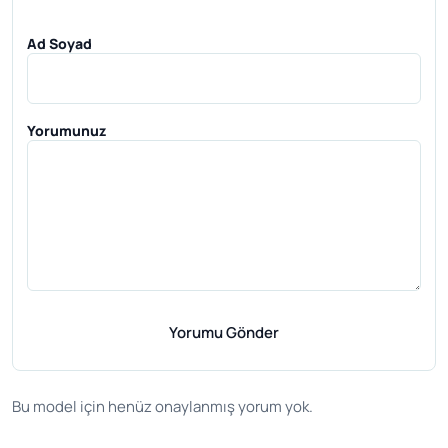
Ad Soyad
Yorumunuz
Yorumu Gönder
Bu model için henüz onaylanmış yorum yok.