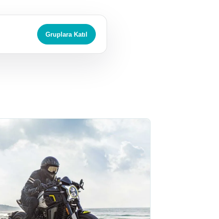
Gruplara Katıl