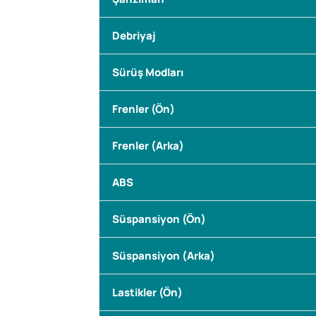
Debriyaj
Sürüş Modları
Frenler (Ön)
Frenler (Arka)
ABS
Süspansiyon (Ön)
Süspansiyon (Arka)
Lastikler (Ön)