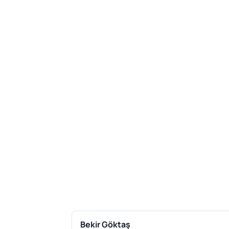
Bekir Göktaş