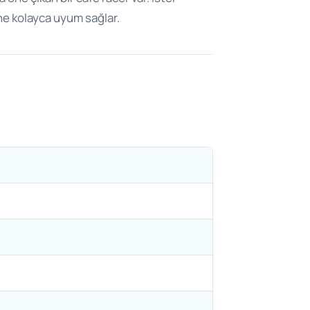
ne kolayca uyum sağlar.