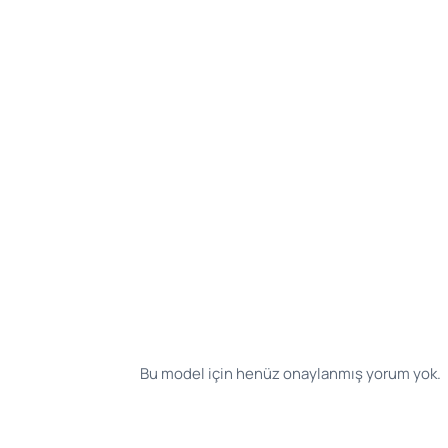
Bu model için henüz onaylanmış yorum yok.