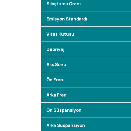
Sıkıştırma Oranı
Emisyon Standardı
Vites Kutusu
Debriyaj
Aks Sonu
Ön Fren
Arka Fren
Ön Süspansiyon
Arka Süspansiyon