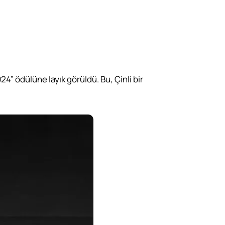
” ödülüne layık görüldü. Bu, Çinli bir