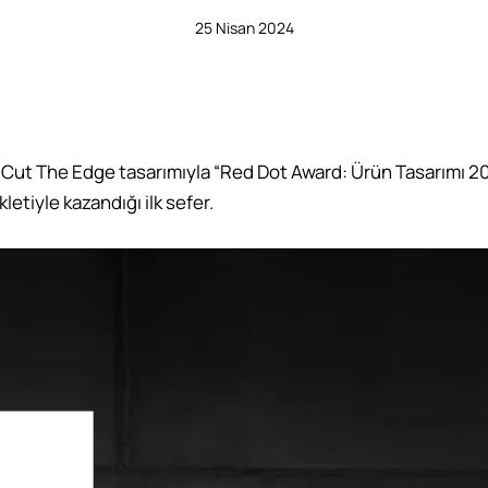
25 Nisan 2024
Cut The Edge tasarımıyla “Red Dot Award: Ürün Tasarımı 2024
etiyle kazandığı ilk sefer.