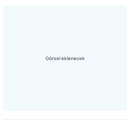
Görsel eklenecek