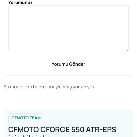
Yorumunuz
Yorumu Gönder
Bu model için henüz onaylanmış yorum yok.
CFMOTO TEAM
CFMOTO CFORCE 550 ATR-EPS