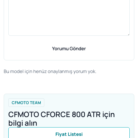
Yorumu Gönder
Bu model için henüz onaylanmış yorum yok.
CFMOTO TEAM
CFMOTO CFORCE 800 ATR için
bilgi alın
Fiyat Listesi