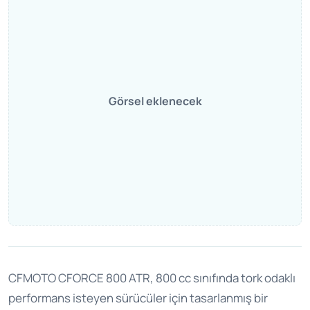
Görsel eklenecek
CFMOTO CFORCE 800 ATR, 800 cc sınıfında tork odaklı
performans isteyen sürücüler için tasarlanmış bir