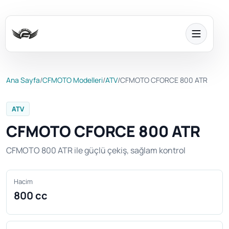
Ana Sayfa
/
CFMOTO Modelleri
/
ATV
/
CFMOTO CFORCE 800 ATR
ATV
CFMOTO CFORCE 800 ATR
CFMOTO 800 ATR ile güçlü çekiş, sağlam kontrol
Hacim
800 cc