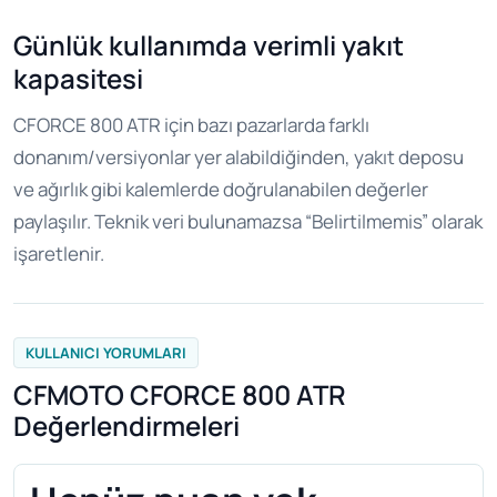
Günlük kullanımda verimli yakıt
kapasitesi
CFORCE 800 ATR için bazı pazarlarda farklı
donanım/versiyonlar yer alabildiğinden, yakıt deposu
ve ağırlık gibi kalemlerde doğrulanabilen değerler
paylaşılır. Teknik veri bulunamazsa “Belirtilmemis” olarak
işaretlenir.
KULLANICI YORUMLARI
CFMOTO CFORCE 800 ATR
Değerlendirmeleri