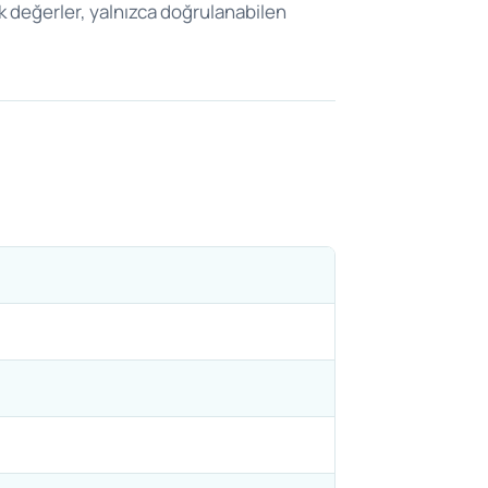
k değerler, yalnızca doğrulanabilen