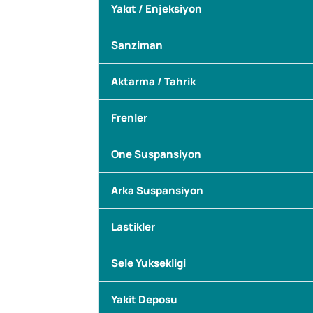
Yakıt / Enjeksiyon
Sanziman
Aktarma / Tahrik
Frenler
One Suspansiyon
Arka Suspansiyon
Lastikler
Sele Yuksekligi
Yakit Deposu