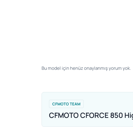
Bu model için henüz onaylanmış yorum yok.
CFMOTO TEAM
CFMOTO CFORCE 850 High 