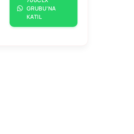
GRUBU’NA
KATIL