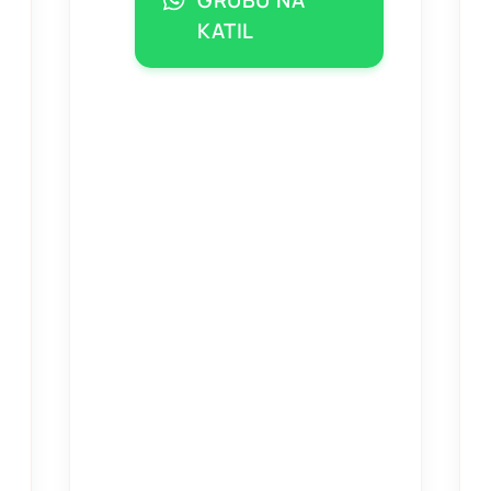
KATIL