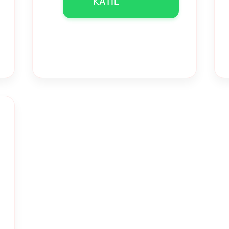
KATIL