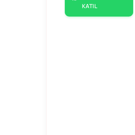
KATIL