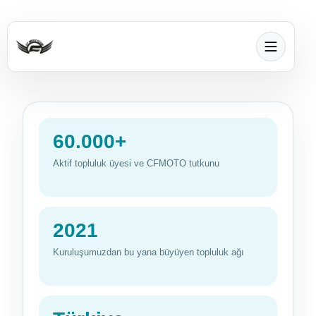
60.000+
Aktif topluluk üyesi ve CFMOTO tutkunu
2021
Kuruluşumuzdan bu yana büyüyen topluluk ağı