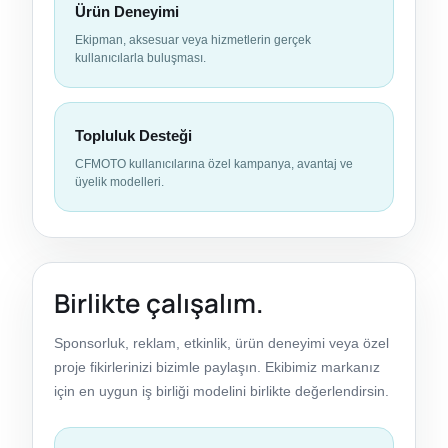
Ürün Deneyimi
Ekipman, aksesuar veya hizmetlerin gerçek
kullanıcılarla buluşması.
Topluluk Desteği
CFMOTO kullanıcılarına özel kampanya, avantaj ve
üyelik modelleri.
Birlikte çalışalım.
Sponsorluk, reklam, etkinlik, ürün deneyimi veya özel
proje fikirlerinizi bizimle paylaşın. Ekibimiz markanız
için en uygun iş birliği modelini birlikte değerlendirsin.