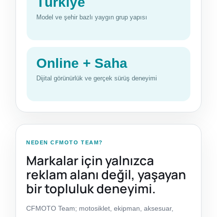
Türkiye
Model ve şehir bazlı yaygın grup yapısı
Online + Saha
Dijital görünürlük ve gerçek sürüş deneyimi
NEDEN CFMOTO TEAM?
Markalar için yalnızca
reklam alanı değil, yaşayan
bir topluluk deneyimi.
CFMOTO Team; motosiklet, ekipman, aksesuar,