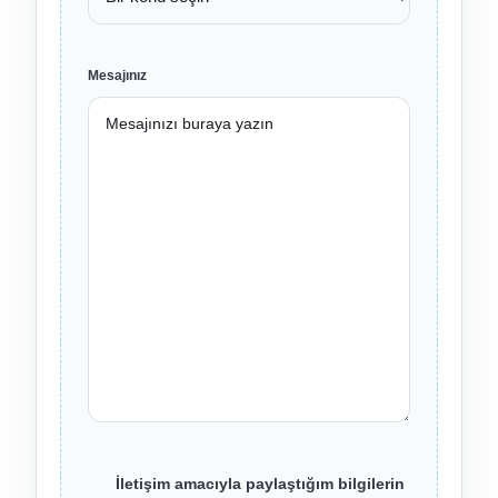
Mesajınız
İletişim amacıyla paylaştığım bilgilerin