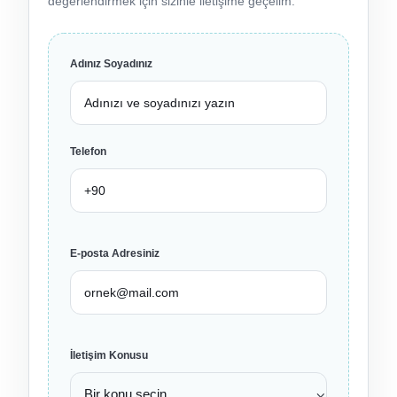
değerlendirmek için sizinle iletişime geçelim.
Adınız Soyadınız
Telefon
E-posta Adresiniz
İletişim Konusu