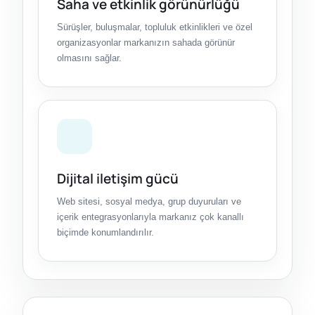
Saha ve etkinlik görünürlüğü
Sürüşler, buluşmalar, topluluk etkinlikleri ve özel
organizasyonlar markanızın sahada görünür
olmasını sağlar.
Dijital iletişim gücü
Web sitesi, sosyal medya, grup duyuruları ve
içerik entegrasyonlarıyla markanız çok kanallı
biçimde konumlandırılır.