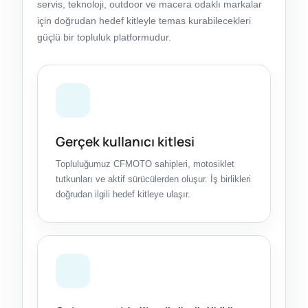
servis, teknoloji, outdoor ve macera odaklı markalar
için doğrudan hedef kitleyle temas kurabilecekleri
güçlü bir topluluk platformudur.
Gerçek kullanıcı kitlesi
Topluluğumuz CFMOTO sahipleri, motosiklet
tutkunları ve aktif sürücülerden oluşur. İş birlikleri
doğrudan ilgili hedef kitleye ulaşır.