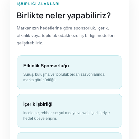
İŞBIRLIĞI ALANLARI
Birlikte neler yapabiliriz?
Markanızın hedeflerine göre sponsorluk, içerik,
etkinlik veya topluluk odaklı özel iş birliği modelleri
geliştirebiliriz.
Etkinlik Sponsorluğu
Sürüş, buluşma ve topluluk organizasyonlarında
marka görünürlüğü.
İçerik İşbirliği
İnceleme, rehber, sosyal medya ve web içerikleriyle
hedef kitleye erişim.