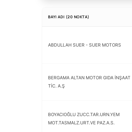
BAYI ADI (20 NOKTA)
ABDULLAH SUER - SUER MOTORS
BERGAMA ALTAN MOTOR GIDA İNŞAAT 
TİC. A.Ş
BOYACIOĞLU ZUCC.TAR.URN.YEM
MOT.TASMALZ.URT.VE PAZ.A.S.