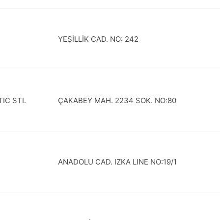
YEŞİLLİK CAD. NO: 242
IC STI.
ÇAKABEY MAH. 2234 SOK. NO:80
ANADOLU CAD. IZKA LINE NO:19/1