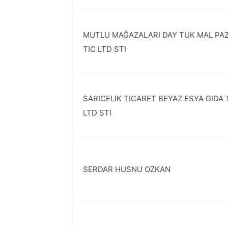
MUTLU MAĞAZALARI DAY TUK MAL PAZ
TIC LTD STI
SARICELIK TICARET BEYAZ ESYA GIDA 
LTD STI
SERDAR HUSNU OZKAN