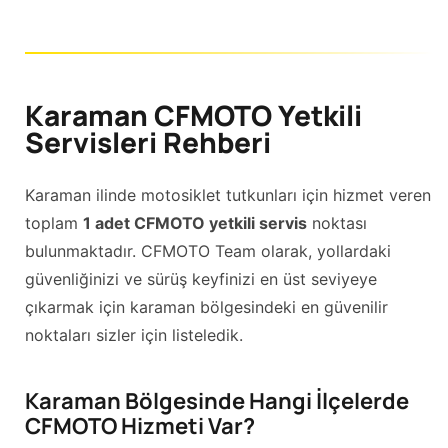
Karaman CFMOTO Yetkili
Servisleri Rehberi
Karaman ilinde motosiklet tutkunları için hizmet veren
toplam
1 adet CFMOTO yetkili servis
noktası
bulunmaktadır. CFMOTO Team olarak, yollardaki
güvenliğinizi ve sürüş keyfinizi en üst seviyeye
çıkarmak için karaman bölgesindeki en güvenilir
noktaları sizler için listeledik.
Karaman Bölgesinde Hangi İlçelerde
CFMOTO Hizmeti Var?