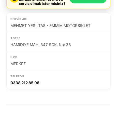
servis olmak ister misiniz?
MEHMET YESILTAS - EMMIM MOTORSIKLET
HAMIDIYE MAH. 347 SOK. No: 38
MERKEZ
0338 212 85 98