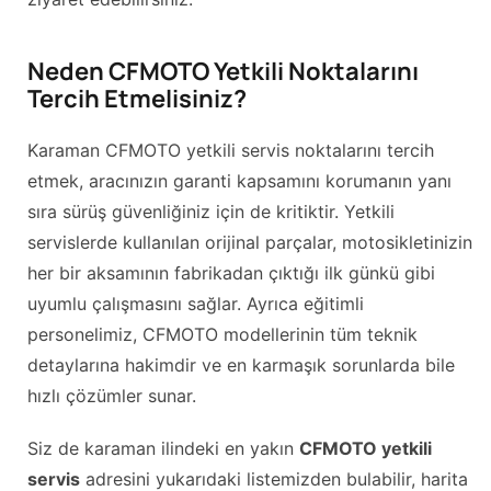
Neden CFMOTO Yetkili Noktalarını
Tercih Etmelisiniz?
Karaman CFMOTO yetkili servis noktalarını tercih
etmek, aracınızın garanti kapsamını korumanın yanı
sıra sürüş güvenliğiniz için de kritiktir. Yetkili
servislerde kullanılan orijinal parçalar, motosikletinizin
her bir aksamının fabrikadan çıktığı ilk günkü gibi
uyumlu çalışmasını sağlar. Ayrıca eğitimli
personelimiz, CFMOTO modellerinin tüm teknik
detaylarına hakimdir ve en karmaşık sorunlarda bile
hızlı çözümler sunar.
Siz de karaman ilindeki en yakın
CFMOTO yetkili
servis
adresini yukarıdaki listemizden bulabilir, harita