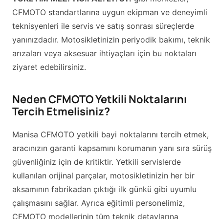
CFMOTO standartlarına uygun ekipman ve deneyimli
teknisyenleri ile servis ve satış sonrası süreçlerde
yanınızdadır. Motosikletinizin periyodik bakımı, teknik
arızaları veya aksesuar ihtiyaçları için bu noktaları
ziyaret edebilirsiniz.
Neden CFMOTO Yetkili Noktalarını
Tercih Etmelisiniz?
Manisa CFMOTO yetkili bayi noktalarını tercih etmek,
aracınızın garanti kapsamını korumanın yanı sıra sürüş
güvenliğiniz için de kritiktir. Yetkili servislerde
kullanılan orijinal parçalar, motosikletinizin her bir
aksamının fabrikadan çıktığı ilk günkü gibi uyumlu
çalışmasını sağlar. Ayrıca eğitimli personelimiz,
CFMOTO modellerinin tüm teknik detaylarına