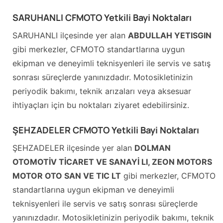
SARUHANLI CFMOTO Yetkili Bayi Noktaları
SARUHANLI ilçesinde yer alan
ABDULLAH YETISGIN
gibi merkezler, CFMOTO standartlarına uygun
ekipman ve deneyimli teknisyenleri ile servis ve satış
sonrası süreçlerde yanınızdadır. Motosikletinizin
periyodik bakımı, teknik arızaları veya aksesuar
ihtiyaçları için bu noktaları ziyaret edebilirsiniz.
ŞEHZADELER CFMOTO Yetkili Bayi Noktaları
ŞEHZADELER ilçesinde yer alan
DOLMAN
OTOMOTİV TİCARET VE SANAYİ LI, ZEON MOTORS
MOTOR OTO SAN VE TIC LT
gibi merkezler, CFMOTO
standartlarına uygun ekipman ve deneyimli
teknisyenleri ile servis ve satış sonrası süreçlerde
yanınızdadır. Motosikletinizin periyodik bakımı, teknik