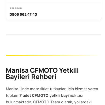
0506 662 47 40
Manisa CFMOTO Yetkili
Bayileri Rehberi
Manisa ilinde motosiklet tutkunları için hizmet veren
toplam
7 adet CFMOTO yetkili bayi
noktası
bulunmaktadır. CFMOTO Team olarak, yollardaki