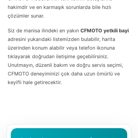
hakimdir ve en karmaşık sorunlarda bile hızlı
çözümler sunar.
Siz de manisa ilindeki en yakın
CFMOTO yetkili bayi
adresini yukarıdaki listemizden bulabilir, harita
üzerinden konum alabilir veya telefon ikonuna
tıklayarak doğrudan iletişime geçebilirsiniz.
Unutmayın, düzenli bakım ve doğru servis seçimi,
CFMOTO deneyiminizi çok daha uzun ömürlü ve
keyifli hale getirecektir.