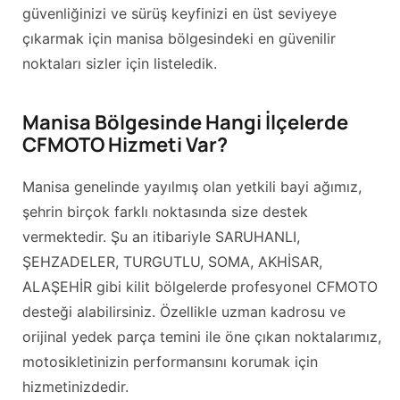
güvenliğinizi ve sürüş keyfinizi en üst seviyeye
çıkarmak için manisa bölgesindeki en güvenilir
noktaları sizler için listeledik.
Manisa Bölgesinde Hangi İlçelerde
CFMOTO Hizmeti Var?
Manisa genelinde yayılmış olan yetkili bayi ağımız,
şehrin birçok farklı noktasında size destek
vermektedir. Şu an itibariyle SARUHANLI,
ŞEHZADELER, TURGUTLU, SOMA, AKHİSAR,
ALAŞEHİR gibi kilit bölgelerde profesyonel CFMOTO
desteği alabilirsiniz. Özellikle uzman kadrosu ve
orijinal yedek parça temini ile öne çıkan noktalarımız,
motosikletinizin performansını korumak için
hizmetinizdedir.