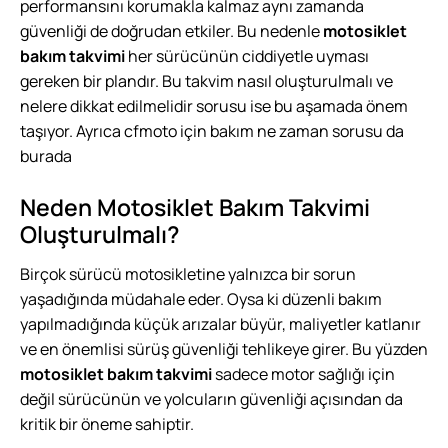
performansını korumakla kalmaz aynı zamanda
güvenliği de doğrudan etkiler. Bu nedenle
motosiklet
bakım takvimi
her sürücünün ciddiyetle uyması
gereken bir plandır. Bu takvim nasıl oluşturulmalı ve
nelere dikkat edilmelidir sorusu ise bu aşamada önem
taşıyor. Ayrıca
cfmoto için bakım ne zaman sorusu da
burada
Neden Motosiklet Bakım Takvimi
Oluşturulmalı?
Birçok sürücü motosikletine yalnızca bir sorun
yaşadığında müdahale eder. Oysa ki düzenli bakım
yapılmadığında küçük arızalar büyür, maliyetler katlanır
ve en önemlisi sürüş güvenliği tehlikeye girer. Bu yüzden
motosiklet bakım takvimi
sadece motor sağlığı için
değil sürücünün ve yolcuların güvenliği açısından da
kritik bir öneme sahiptir.