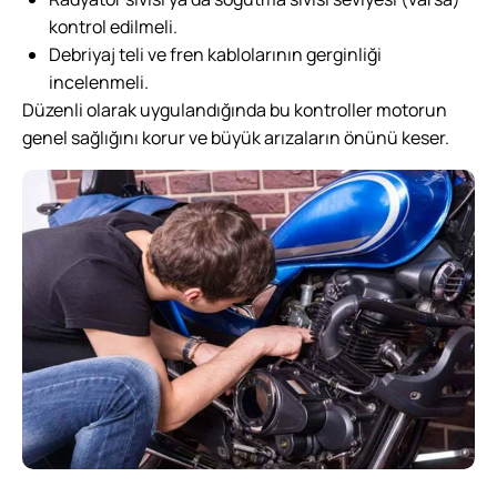
kontrol edilmeli.
Debriyaj teli ve fren kablolarının gerginliği
incelenmeli.
Düzenli olarak uygulandığında bu kontroller motorun
genel sağlığını korur ve büyük arızaların önünü keser.