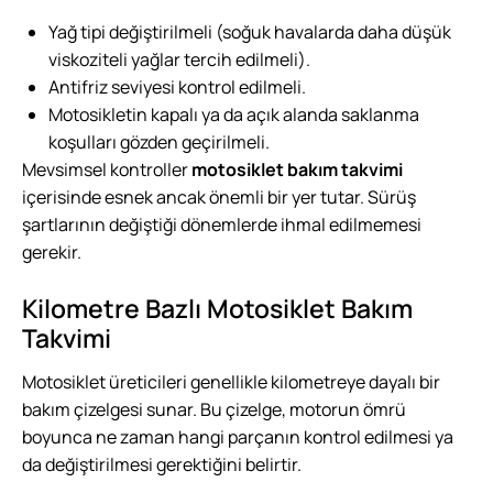
Yağ tipi değiştirilmeli (soğuk havalarda daha düşük
viskoziteli yağlar tercih edilmeli).
Antifriz seviyesi kontrol edilmeli.
Motosikletin kapalı ya da açık alanda saklanma
koşulları gözden geçirilmeli.
Mevsimsel kontroller
motosiklet bakım takvimi
içerisinde esnek ancak önemli bir yer tutar. Sürüş
şartlarının değiştiği dönemlerde ihmal edilmemesi
gerekir.
Kilometre Bazlı Motosiklet Bakım
Takvimi
Motosiklet üreticileri genellikle kilometreye dayalı bir
bakım çizelgesi sunar. Bu çizelge, motorun ömrü
boyunca ne zaman hangi parçanın kontrol edilmesi ya
da değiştirilmesi gerektiğini belirtir.