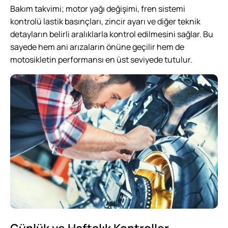
Bakım takvimi; motor yağı değişimi, fren sistemi
kontrolü lastik basınçları, zincir ayarı ve diğer teknik
detayların belirli aralıklarla kontrol edilmesini sağlar. Bu
sayede hem ani arızaların önüne geçilir hem de
motosikletin performansı en üst seviyede tutulur.