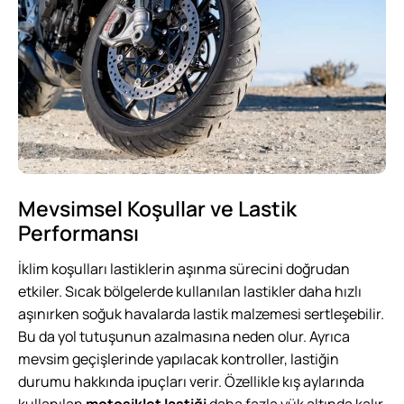
Mevsimsel Koşullar ve Lastik
Performansı
İklim koşulları lastiklerin aşınma sürecini doğrudan
etkiler. Sıcak bölgelerde kullanılan lastikler daha hızlı
aşınırken soğuk havalarda lastik malzemesi sertleşebilir.
Bu da yol tutuşunun azalmasına neden olur. Ayrıca
mevsim geçişlerinde yapılacak kontroller, lastiğin
durumu hakkında ipuçları verir. Özellikle kış aylarında