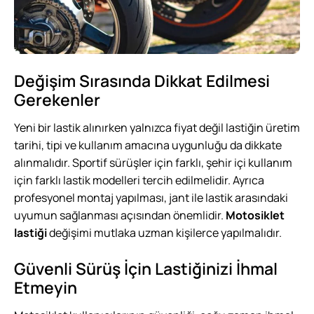
Değişim Sırasında Dikkat Edilmesi
Gerekenler
Yeni bir lastik alınırken yalnızca fiyat değil lastiğin üretim
tarihi, tipi ve kullanım amacına uygunluğu da dikkate
alınmalıdır. Sportif sürüşler için farklı, şehir içi kullanım
için farklı lastik modelleri tercih edilmelidir. Ayrıca
profesyonel montaj yapılması, jant ile lastik arasındaki
uyumun sağlanması açısından önemlidir.
Motosiklet
lastiği
değişimi mutlaka uzman kişilerce yapılmalıdır.
Güvenli Sürüş İçin Lastiğinizi İhmal
Etmeyin