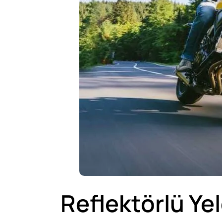
Reflektörlü Ye