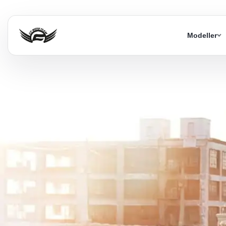
Modeller