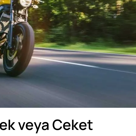
lek veya Ceket