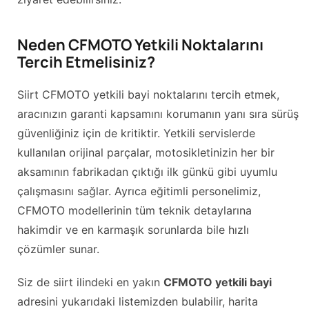
Neden CFMOTO Yetkili Noktalarını
Tercih Etmelisiniz?
Siirt CFMOTO yetkili bayi noktalarını tercih etmek,
aracınızın garanti kapsamını korumanın yanı sıra sürüş
güvenliğiniz için de kritiktir. Yetkili servislerde
kullanılan orijinal parçalar, motosikletinizin her bir
aksamının fabrikadan çıktığı ilk günkü gibi uyumlu
çalışmasını sağlar. Ayrıca eğitimli personelimiz,
CFMOTO modellerinin tüm teknik detaylarına
hakimdir ve en karmaşık sorunlarda bile hızlı
çözümler sunar.
Siz de siirt ilindeki en yakın
CFMOTO yetkili bayi
adresini yukarıdaki listemizden bulabilir, harita