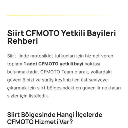
Siirt CFMOTO Yetkili Bayileri
Rehberi
Siirt ilinde motosiklet tutkunları için hizmet veren
toplam
1 adet CFMOTO yetkili bayi
noktası
bulunmaktadır. CFMOTO Team olarak, yollardaki
güvenliğinizi ve sürüş keyfinizi en üst seviyeye
çıkarmak için siirt bölgesindeki en güvenilir noktaları
sizler için listeledik.
Siirt Bölgesinde Hangi İlçelerde
CFMOTO Hizmeti Var?