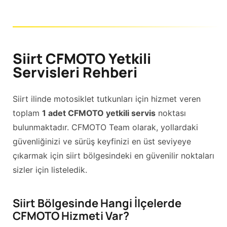
Siirt CFMOTO Yetkili
Servisleri Rehberi
Siirt ilinde motosiklet tutkunları için hizmet veren
toplam
1 adet CFMOTO yetkili servis
noktası
bulunmaktadır. CFMOTO Team olarak, yollardaki
güvenliğinizi ve sürüş keyfinizi en üst seviyeye
çıkarmak için siirt bölgesindeki en güvenilir noktaları
sizler için listeledik.
Siirt Bölgesinde Hangi İlçelerde
CFMOTO Hizmeti Var?