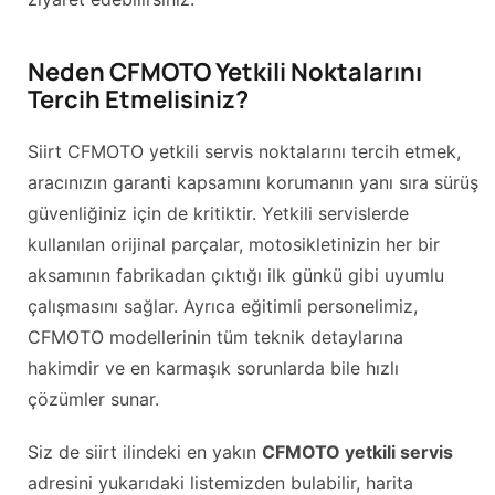
Neden CFMOTO Yetkili Noktalarını
Tercih Etmelisiniz?
Siirt CFMOTO yetkili servis noktalarını tercih etmek,
aracınızın garanti kapsamını korumanın yanı sıra sürüş
güvenliğiniz için de kritiktir. Yetkili servislerde
kullanılan orijinal parçalar, motosikletinizin her bir
aksamının fabrikadan çıktığı ilk günkü gibi uyumlu
çalışmasını sağlar. Ayrıca eğitimli personelimiz,
CFMOTO modellerinin tüm teknik detaylarına
hakimdir ve en karmaşık sorunlarda bile hızlı
çözümler sunar.
Siz de siirt ilindeki en yakın
CFMOTO yetkili servis
adresini yukarıdaki listemizden bulabilir, harita