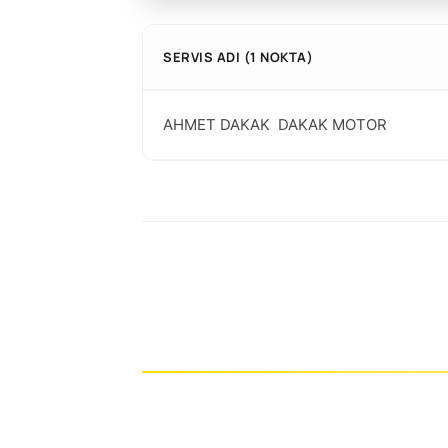
SERVIS ADI (1 NOKTA)
AHMET DAKAK  DAKAK MOTOR