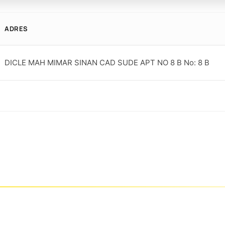
ADRES
DICLE MAH MIMAR SINAN CAD SUDE APT NO 8 B No: 8 B