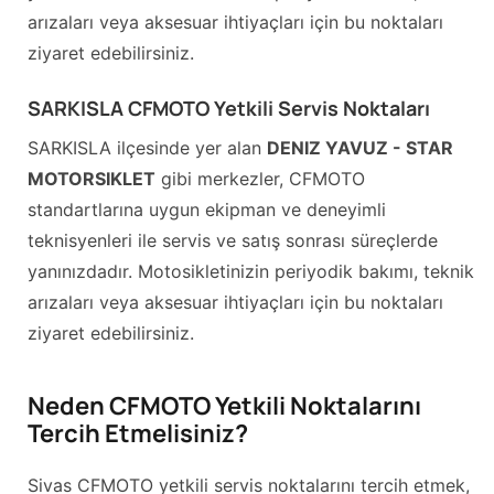
arızaları veya aksesuar ihtiyaçları için bu noktaları
ziyaret edebilirsiniz.
SARKISLA CFMOTO Yetkili Servis Noktaları
SARKISLA ilçesinde yer alan
DENIZ YAVUZ - STAR
MOTORSIKLET
gibi merkezler, CFMOTO
standartlarına uygun ekipman ve deneyimli
teknisyenleri ile servis ve satış sonrası süreçlerde
yanınızdadır. Motosikletinizin periyodik bakımı, teknik
arızaları veya aksesuar ihtiyaçları için bu noktaları
ziyaret edebilirsiniz.
Neden CFMOTO Yetkili Noktalarını
Tercih Etmelisiniz?
Sivas CFMOTO yetkili servis noktalarını tercih etmek,