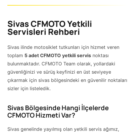
Sivas CFMOTO Yetkili
Servisleri Rehberi
Sivas ilinde motosiklet tutkunları için hizmet veren
toplam
5 adet CFMOTO yetkili servis
noktası
bulunmaktadır. CFMOTO Team olarak, yollardaki
güvenliğinizi ve sürüş keyfinizi en üst seviyeye
çıkarmak için sivas bölgesindeki en güvenilir noktaları
sizler için listeledik.
Sivas Bölgesinde Hangi İlçelerde
CFMOTO Hizmeti Var?
Sivas genelinde yayılmış olan yetkili servis ağımız,