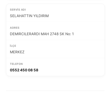
SELAHATTIN YILDIRIM
DEMIRCILERARDI MAH 2748 SK No: 1
MERKEZ
0552 450 08 58