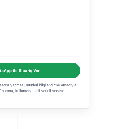
sApp ile Sipariş Ver
ışı yapmaz; ürünleri bilgilendirme amacıyla
 butonu, kullanıcıyı ilgili yetkili servise