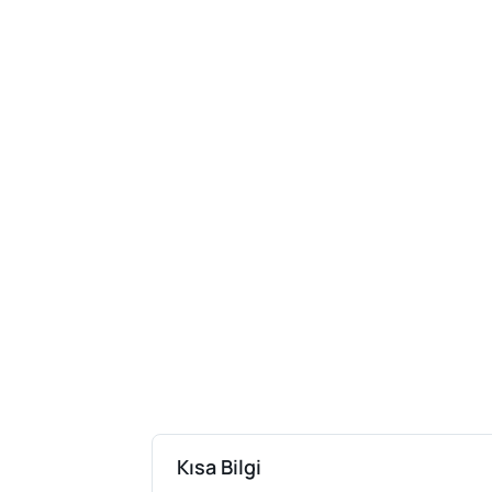
Kısa Bilgi