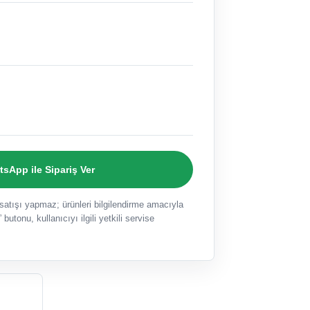
sApp ile Sipariş Ver
ışı yapmaz; ürünleri bilgilendirme amacıyla
 butonu, kullanıcıyı ilgili yetkili servise