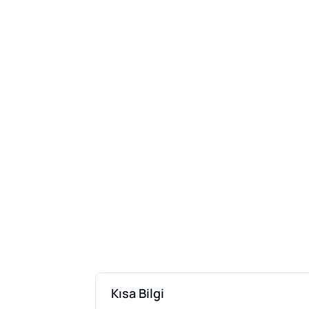
Kısa Bilgi