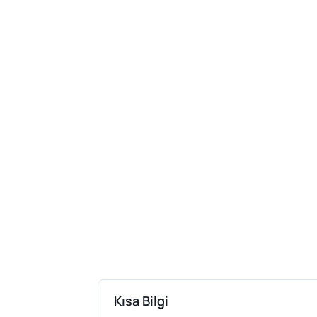
Kısa Bilgi