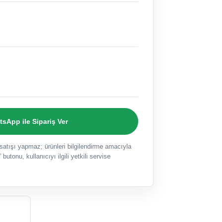
sApp ile Sipariş Ver
ışı yapmaz; ürünleri bilgilendirme amacıyla
 butonu, kullanıcıyı ilgili yetkili servise