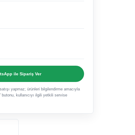
sApp ile Sipariş Ver
ışı yapmaz; ürünleri bilgilendirme amacıyla
 butonu, kullanıcıyı ilgili yetkili servise