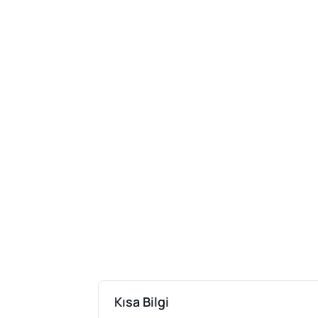
Kısa Bilgi