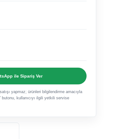
sApp ile Sipariş Ver
ışı yapmaz; ürünleri bilgilendirme amacıyla
 butonu, kullanıcıyı ilgili yetkili servise