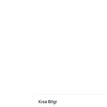
Kısa Bilgi