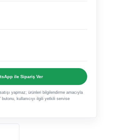
sApp ile Sipariş Ver
ışı yapmaz; ürünleri bilgilendirme amacıyla
 butonu, kullanıcıyı ilgili yetkili servise