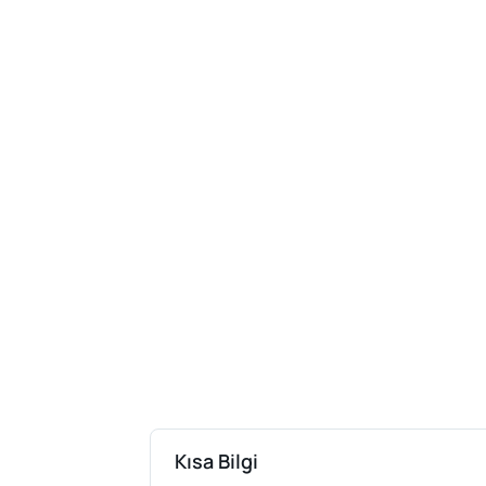
Kısa Bilgi