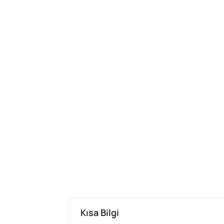
Kısa Bilgi