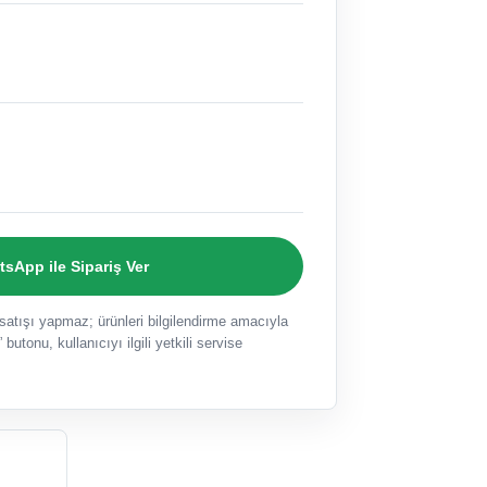
sApp ile Sipariş Ver
ışı yapmaz; ürünleri bilgilendirme amacıyla
 butonu, kullanıcıyı ilgili yetkili servise