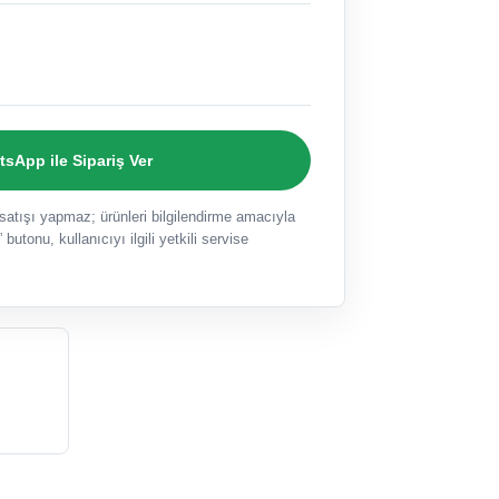
sApp ile Sipariş Ver
ışı yapmaz; ürünleri bilgilendirme amacıyla
 butonu, kullanıcıyı ilgili yetkili servise