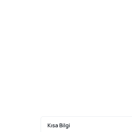
Kısa Bilgi