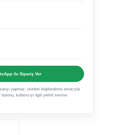
sApp ile Sipariş Ver
ışı yapmaz; ürünleri bilgilendirme amacıyla
 butonu, kullanıcıyı ilgili yetkili servise