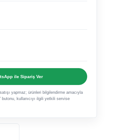
sApp ile Sipariş Ver
ışı yapmaz; ürünleri bilgilendirme amacıyla
 butonu, kullanıcıyı ilgili yetkili servise