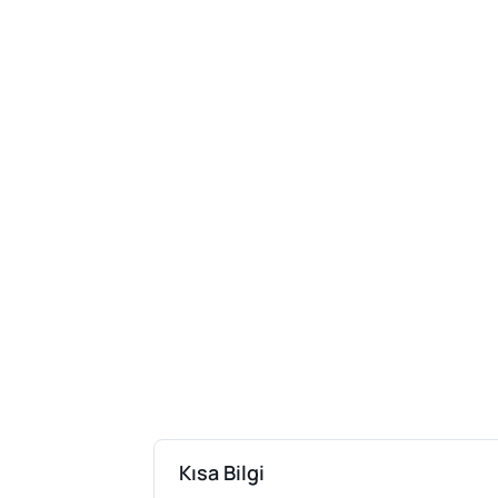
Kısa Bilgi