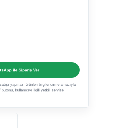
sApp ile Sipariş Ver
ışı yapmaz; ürünleri bilgilendirme amacıyla
 butonu, kullanıcıyı ilgili yetkili servise