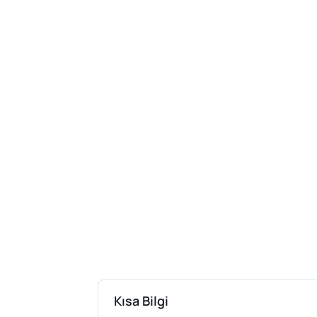
Kısa Bilgi