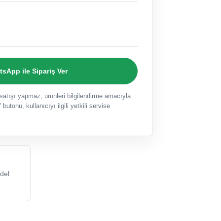
sApp ile Sipariş Ver
ışı yapmaz; ürünleri bilgilendirme amacıyla
 butonu, kullanıcıyı ilgili yetkili servise
del