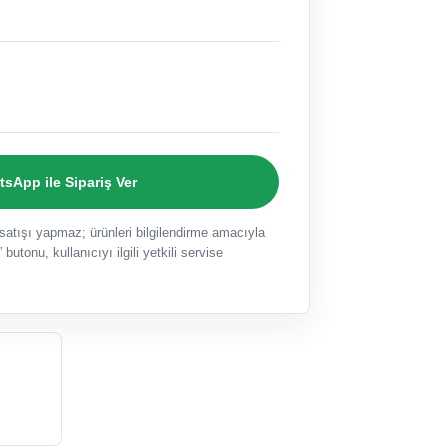
sApp ile Sipariş Ver
ışı yapmaz; ürünleri bilgilendirme amacıyla
 butonu, kullanıcıyı ilgili yetkili servise