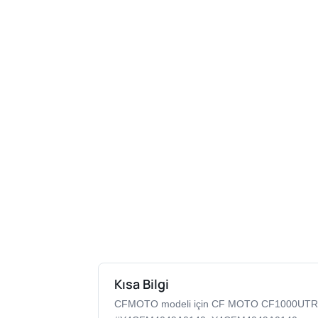
Kısa Bilgi
CFMOTO modeli için CF MOTO CF1000UTR