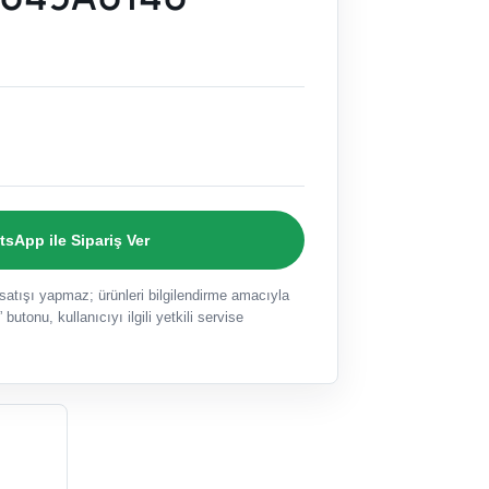
sApp ile Sipariş Ver
ışı yapmaz; ürünleri bilgilendirme amacıyla
 butonu, kullanıcıyı ilgili yetkili servise