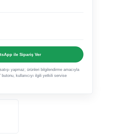
sApp ile Sipariş Ver
ışı yapmaz; ürünleri bilgilendirme amacıyla
 butonu, kullanıcıyı ilgili yetkili servise